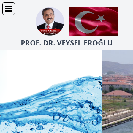
PROF. DR. VEYSEL EROĞLU