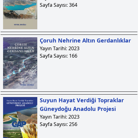
Sayfa Sayısı:
364
Çoruh Nehrine Altın Gerdanlıklar
Yayın Tarihi:
2023
Sayfa Sayısı:
166
Suyun Hayat Verdiği Topraklar
Güneydoğu Anadolu Projesi
Yayın Tarihi:
2023
Sayfa Sayısı:
256